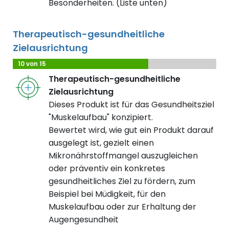
Besonderheiten. (Liste unten)
Therapeutisch-gesundheitliche
Zielausrichtung
10 von 15
Therapeutisch-gesundheitliche
Zielausrichtung
Dieses Produkt ist für das Gesundheitsziel
"Muskelaufbau" konzipiert.
Bewertet wird, wie gut ein Produkt darauf
ausgelegt ist, gezielt einen
Mikronährstoffmangel auszugleichen
oder präventiv ein konkretes
gesundheitliches Ziel zu fördern, zum
Beispiel bei Müdigkeit, für den
Muskelaufbau oder zur Erhaltung der
Augengesundheit