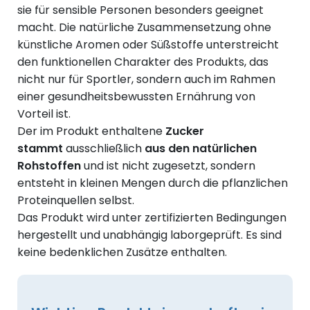
sie für sensible Personen besonders geeignet
macht. Die natürliche Zusammensetzung ohne
künstliche Aromen oder Süßstoffe unterstreicht
den funktionellen Charakter des Produkts, das
nicht nur für Sportler, sondern auch im Rahmen
einer gesundheitsbewussten Ernährung von
Vorteil ist.
Der im Produkt enthaltene
Zucker
stammt
ausschließlich
aus den natürlichen
Rohstoffen
und ist nicht zugesetzt, sondern
entsteht in kleinen Mengen durch die pflanzlichen
Proteinquellen selbst.
Das Produkt wird unter zertifizierten Bedingungen
hergestellt und unabhängig laborgeprüft. Es sind
keine bedenklichen Zusätze enthalten.