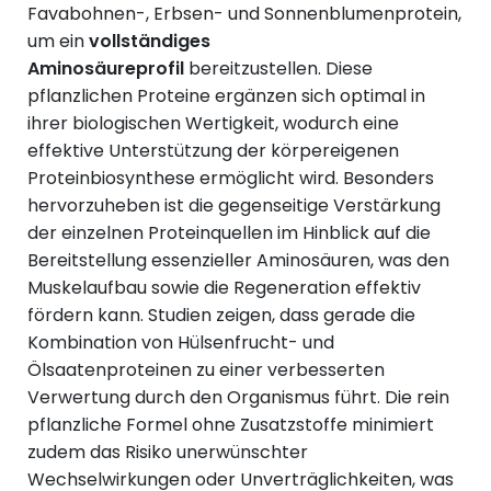
Favabohnen-, Erbsen- und Sonnenblumenprotein,
um ein
vollständiges
Aminosäureprofil
bereitzustellen. Diese
pflanzlichen Proteine ergänzen sich optimal in
ihrer biologischen Wertigkeit, wodurch eine
effektive Unterstützung der körpereigenen
Proteinbiosynthese ermöglicht wird. Besonders
hervorzuheben ist die gegenseitige Verstärkung
der einzelnen Proteinquellen im Hinblick auf die
Bereitstellung essenzieller Aminosäuren, was den
Muskelaufbau sowie die Regeneration effektiv
fördern kann. Studien zeigen, dass gerade die
Kombination von Hülsenfrucht- und
Ölsaatenproteinen zu einer verbesserten
Verwertung durch den Organismus führt. Die rein
pflanzliche Formel ohne Zusatzstoffe minimiert
zudem das Risiko unerwünschter
Wechselwirkungen oder Unverträglichkeiten, was