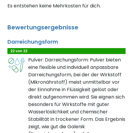
Es entstehen keine Mehrkosten für dich.
Bewertungsergebnisse
Darreichungsform
22 von 22
Pulver: Darreichungsform: Pulver bieten
eine flexible und individuell anpassbare
Darreichungsform, bei der der Wirkstoff
(Mikronährstoff) meist unmittelbar vor
der Einnahme in Flüssigkeit gelöst oder
direkt aufgenommen wird. Sie eignen sich
besonders für Wirkstoffe mit guter
Wasserlöslichkeit und chemischer
Stabilität in trockener Form. Das Ergebnis
zeigt, wie gut die Galenik