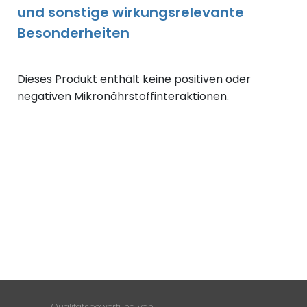
und sonstige wirkungsrelevante
Besonderheiten
Dieses Produkt enthält keine positiven oder
negativen Mikronährstoffinteraktionen.
Qualitätsbewertung von