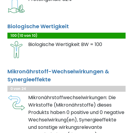
Biologische Wertigkeit
100 (10 von 10)
Biologische Wertigkeit BW = 100
Mikronährstoff-Wechselwirkungen &
Synergieeffekte
0 von 24
Mikronährstoffwechselwirkungen: Die
Wirkstoffe (Mikronährstoffe) dieses
Produkts haben 0 positive und 0 negative
Wechselwirkung(en), Synergieeffekte
und sonstige wirkungsrelevante