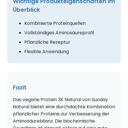
Wichtige Produkteigenschaften im
Überblick
Kombinierte Proteinquellen
Vollständiges Aminosäureprofil
Pflanzliche Rezeptur
Flexible Anwendung
Fazit
Das vegane Protein 3K Natural von Sunday
Natural bietet eine durchdachte Kombination
pflanzlicher Proteine zur Verbesserung der
Aminosäurebilanz. Die biochemische