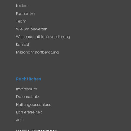
Lexikon
Fachartikel
Team
Wie wir bewerten
Wissenschaftliche Validierung
Kontakt
Mikronährstoffberatung
Rechtliches
Impressum
Datenschutz
Haftungausschluss
Barrierefreiheit
AGB