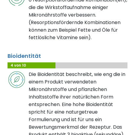
die die Wirkstoffaufnahme einiger
Mikronährstoffe verbessern.
(Resorptionsfördernde Kombinationen
können zum Beispiel Fette und Öle für
fettlösliche Vitamine sein).
Bioidentität
4 von 10
Die Bioidentität beschreibt, wie eng die in
einem Produkt verwendeten
Mikronährstoffe und pflanzlichen
Inhaltsstoffe ihrer natürlichen Form
entsprechen. Eine hohe Bioidentität
spricht für eine naturgetreue
Formulierung und ist für uns ein
Bewertungsmerkmal der Rezeptur. Das
Produkt enthält 3 bioaktive (sekundäre)