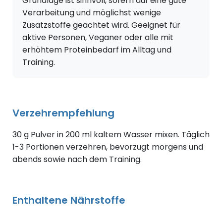
Grundlage ist sinnvoll, sofern auf eine gute
Verarbeitung und möglichst wenige
Zusatzstoffe geachtet wird. Geeignet für
aktive Personen, Veganer oder alle mit
erhöhtem Proteinbedarf im Alltag und
Training.
Verzehrempfehlung
30 g Pulver in 200 ml kaltem Wasser mixen. Täglich
1-3 Portionen verzehren, bevorzugt morgens und
abends sowie nach dem Training.
Enthaltene Nährstoffe