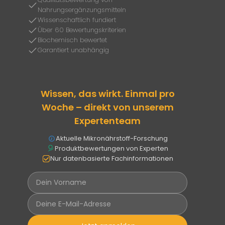
Nahrungsergänzungsmitteln
Wissenschaftlich fundiert
Über 60 Bewertungskriterien
Biochemisch bewertet
Garantiert unabhängig
Wissen, das wirkt. Einmal pro
Woche – direkt von unserem
Expertenteam
Aktuelle Mikronährstoff-Forschung
Produktbewertungen von Experten
Nur datenbasierte Fachinformationen