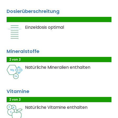
Dosierüberschreitung
Einzeldosis optimal
Mineralstoffe
2 von 2
Natürliche Mineralien enthalten
Vitamine
2 von 2
Natürliche Vitamine enthalten