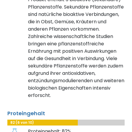
Pflanzenstoffe. Sekundäre Pflanzenstoffe
sind natürliche bioaktive Verbindungen,
die in Obst, Gemüse, Kräutern und
anderen Pflanzen vorkommen.
Zahlreiche wissenschaftliche Studien
bringen eine pflanzenstoffreiche
Ernährung mit positiven Auswirkungen
auf die Gesundheit in Verbindung. Viele
sekundäre Pflanzenstoffe werden zudem
aufgrund ihrer antioxidativen,
entzündungsmodulierenden und weiteren
biologischen Eigenschaften intensiv
erforscht.
Proteingehalt
82 (6 von 10)
Proteingehalt: 82%