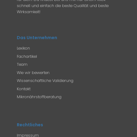
schnell und einfach die beste Qualität und beste
Wirksamkeit!
Das Unternehmen
Lexikon
Fachartikel
Team
Wie wir bewerten
Wissenschaftliche Validierung
Kontakt
Mikronährstoffberatung
Rechtliches
Impressum