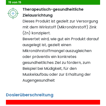
15 von 15
Therapeutisch-gesundheitliche
Zielausrichtung
Dieses Produkt ist gezielt zur Versorgung
mit dem Wirkstoff (Mikronährstoff) Zink
(Zn) konzipiert.
Bewertet wird, wie gut ein Produkt darauf
ausgelegt ist, gezielt einen
Mikronährstoffmangel auszugleichen
oder präventiv ein konkretes
gesundheitliches Ziel zu fördern, zum
Beispiel bei Müdigkeit, für den
Muskelaufbau oder zur Erhaltung der
Augengesundheit
Dosierüberschreitung