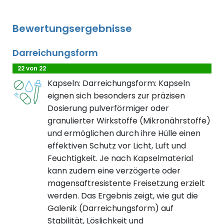
Bewertungsergebnisse
Darreichungsform
22 von 22
Kapseln: Darreichungsform: Kapseln
eignen sich besonders zur präzisen
Dosierung pulverförmiger oder
granulierter Wirkstoffe (Mikronährstoffe)
und ermöglichen durch ihre Hülle einen
effektiven Schutz vor Licht, Luft und
Feuchtigkeit. Je nach Kapselmaterial
kann zudem eine verzögerte oder
magensaftresistente Freisetzung erzielt
werden. Das Ergebnis zeigt, wie gut die
Galenik (Darreichungsform) auf
Stabilität, Löslichkeit und