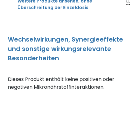
Weitere Produkte ansehen, ohne
ⓘ
Überschreitung der Einzeldosis
Wechselwirkungen, Synergieeffekte
und sonstige wirkungsrelevante
Besonderheiten
Dieses Produkt enthält keine positiven oder
negativen Mikronährstoffinteraktionen.