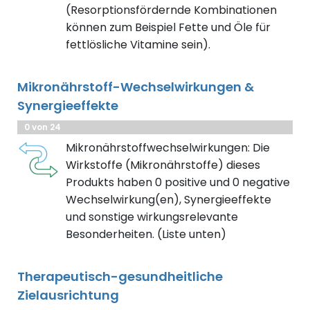
(Resorptionsfördernde Kombinationen
können zum Beispiel Fette und Öle für
fettlösliche Vitamine sein).
Mikronährstoff-Wechselwirkungen &
Synergieeffekte
0 von 24
Mikronährstoffwechselwirkungen: Die
Wirkstoffe (Mikronährstoffe) dieses
Produkts haben 0 positive und 0 negative
Wechselwirkung(en), Synergieeffekte
und sonstige wirkungsrelevante
Besonderheiten. (Liste unten)
Therapeutisch-gesundheitliche
Zielausrichtung