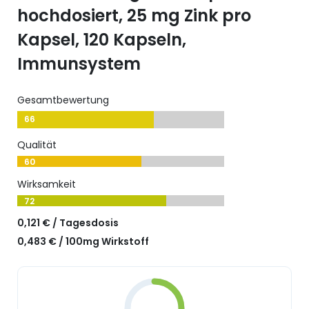
hochdosiert, 25 mg Zink pro
Kapsel, 120 Kapseln,
Immunsystem
Gesamtbewertung
66
Qualität
60
Wirksamkeit
72
0,121 € / Tagesdosis
0,483 € / 100mg Wirkstoff