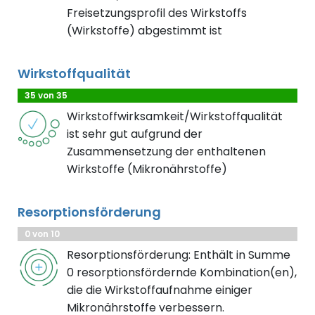
Freisetzungsprofil des Wirkstoffs
(Wirkstoffe) abgestimmt ist
Wirkstoffqualität
35 von 35
Wirkstoffwirksamkeit/Wirkstoffqualität
ist sehr gut aufgrund der
Zusammensetzung der enthaltenen
Wirkstoffe (Mikronährstoffe)
Resorptionsförderung
0 von 10
Resorptionsförderung: Enthält in Summe
0 resorptionsfördernde Kombination(en),
die die Wirkstoffaufnahme einiger
Mikronährstoffe verbessern.