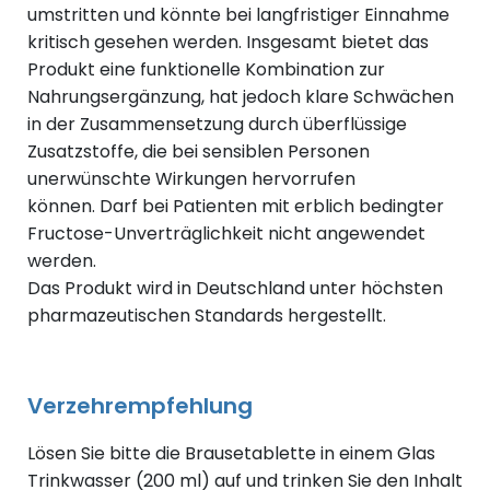
umstritten und könnte bei langfristiger Einnahme
kritisch gesehen werden. Insgesamt bietet das
Produkt eine funktionelle Kombination zur
Nahrungsergänzung, hat jedoch klare Schwächen
in der Zusammensetzung durch überflüssige
Zusatzstoffe, die bei sensiblen Personen
unerwünschte Wirkungen hervorrufen
können. Darf bei Patienten mit erblich bedingter
Fructose-Unverträglichkeit nicht angewendet
werden.
Das Produkt wird in Deutschland unter höchsten
pharmazeutischen Standards hergestellt.
Verzehrempfehlung
Lösen Sie bitte die Brausetablette in einem Glas
Trinkwasser (200 ml) auf und trinken Sie den Inhalt