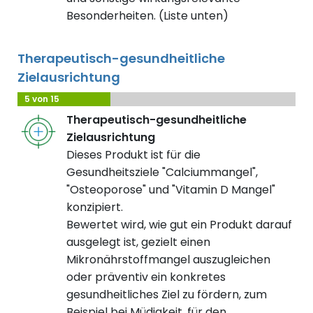
Besonderheiten. (Liste unten)
Therapeutisch-gesundheitliche
Zielausrichtung
5 von 15
Therapeutisch-gesundheitliche
Zielausrichtung
Dieses Produkt ist für die
Gesundheitsziele "Calciummangel",
"Osteoporose" und "Vitamin D Mangel"
konzipiert.
Bewertet wird, wie gut ein Produkt darauf
ausgelegt ist, gezielt einen
Mikronährstoffmangel auszugleichen
oder präventiv ein konkretes
gesundheitliches Ziel zu fördern, zum
Beispiel bei Müdigkeit, für den