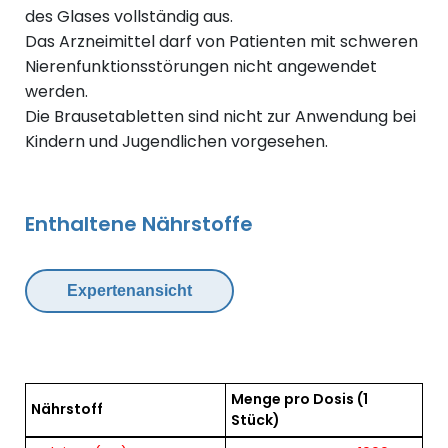
des Glases vollständig aus.
Das Arzneimittel darf von Patienten mit schweren
Nierenfunktionsstörungen nicht angewendet
werden.
Die Brausetabletten sind nicht zur Anwendung bei
Kindern und Jugendlichen vorgesehen.
Enthaltene Nährstoffe
Expertenansicht
Menge pro Dosis
(1
Nährstoff
Stück)