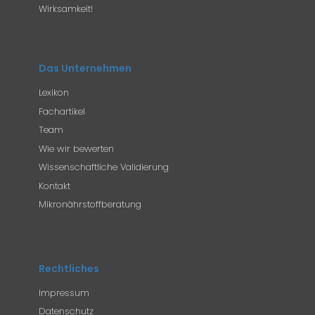
Wirksamkeit!
Das Unternehmen
Lexikon
Fachartikel
Team
Wie wir bewerten
Wissenschaftliche Validierung
Kontakt
Mikronährstoffberatung
Rechtliches
Impressum
Datenschutz