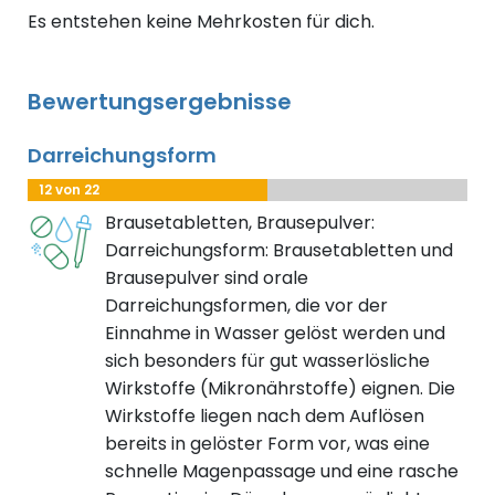
Es entstehen keine Mehrkosten für dich.
Bewertungsergebnisse
Darreichungsform
12 von 22
Brausetabletten, Brausepulver:
Darreichungsform: Brausetabletten und
Brausepulver sind orale
Darreichungsformen, die vor der
Einnahme in Wasser gelöst werden und
sich besonders für gut wasserlösliche
Wirkstoffe (Mikronährstoffe) eignen. Die
Wirkstoffe liegen nach dem Auflösen
bereits in gelöster Form vor, was eine
schnelle Magenpassage und eine rasche