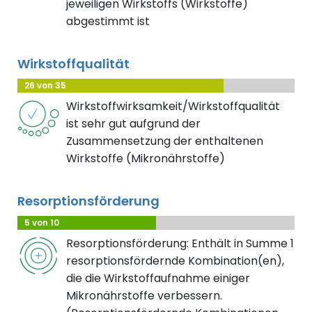
jeweiligen Wirkstoffs (Wirkstoffe)
abgestimmt ist
Wirkstoffqualität
26 von 35
Wirkstoffwirksamkeit/Wirkstoffqualität
ist sehr gut aufgrund der
Zusammensetzung der enthaltenen
Wirkstoffe (Mikronährstoffe)
Resorptionsförderung
5 von 10
Resorptionsförderung: Enthält in Summe 1
resorptionsfördernde Kombination(en),
die die Wirkstoffaufnahme einiger
Mikronährstoffe verbessern.