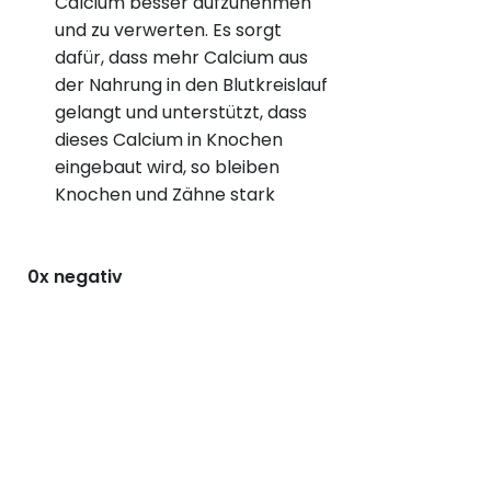
Calcium besser aufzunehmen
und zu verwerten. Es sorgt
dafür, dass mehr Calcium aus
der Nahrung in den Blutkreislauf
gelangt und unterstützt, dass
dieses Calcium in Knochen
eingebaut wird, so bleiben
Knochen und Zähne stark
0x negativ