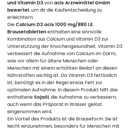
und Vitamin D3
von
acis Arzneimittel GmbH
bewertet
, um dir die Kaufentscheidung zu
erleichtern.
Die
Calcium D3 acis 1000 mg/880 I.E.
Brausetabletten
enthalten eine sinnvolle
Kombination aus Calcium und Vitamin D3 zur
Unterstützung der Knochengesundheit. Vitamin D3
verbessert die Aufnahme von Calcium im Darm,
was vor allem für ältere Menschen oder
Menschen mit einem erhöhten Bedarf an diesen
Nährstoffen wichtig ist. Da Vitamin D3 fettlöslich
ist, benötigt es in der Regel etwas Fett zur
optimalen Aufnahme. In diesem Produkt hilft das
enthaltene
Sojaöl
, die Aufnahme zu verbessern,
auch wenn das Präparat in Wasser gelöst
eingenommen wird.
Ein Vorteil des Produkts ist die Brauseform. Sie ist
leicht einzunehmen, besonders für Menschen mit