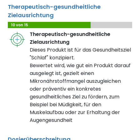
Therapeutisch-gesundheitliche
Zielausrichtung
10 von 15
Therapeutisch-gesundheitliche
Zielausrichtung
Dieses Produkt ist für das Gesundheitsziel
"Schlaf" konzipiert.
Bewertet wird, wie gut ein Produkt darauf
ausgelegt ist, gezielt einen
Mikronährstoffmangel auszugleichen
oder präventiv ein konkretes
gesundheitliches Ziel zu fördern, zum
Beispiel bei Müdigkeit, für den
Muskelaufbau oder zur Erhaltung der
Augengesundheit
Dosierüberschreitung