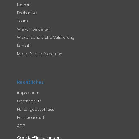
Lexikon
Fachartikel
Team
Wie wir bewerten
Wissenschaftliche Validierung
Kontakt
Mikronährstoffberatung
Rechtliches
Impressum
Datenschutz
Haftungausschluss
Barrierefreiheit
AGB
Cookie-Einstellungen