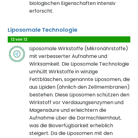
biologischen Eigenschaften intensiv
erforscht.
Liposomale Technologie
12 von 12
Liposomale Wirkstoffe (Mikronährstoffe)
mit verbesserter Aufnahme und
Wirksamkeit. Die Liposomale Technologie
umhüllt Wirkstoffe in winzige
Fettbläschen, sogenannte Liposomen, die
aus Lipiden (ähnlich den Zellmembranen)
bestehen. Diese Liposomen schützen den
Wirkstoff vor Verdauungsenzymen und
Magensäure und erleichtern die
Aufnahme über die Darmschleimhaut,
was die Bioverfügbarkeit erheblich
steigert. Da die Liposomen mit den