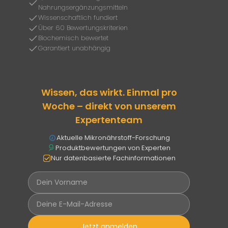
Nahrungsergänzungsmitteln
Wissenschaftlich fundiert
Über 60 Bewertungskriterien
Biochemisch bewertet
Garantiert unabhängig
Wissen, das wirkt. Einmal pro
Woche – direkt von unserem
Expertenteam
Aktuelle Mikronährstoff-Forschung
Produktbewertungen von Experten
Nur datenbasierte Fachinformationen
Jetzt anmelden