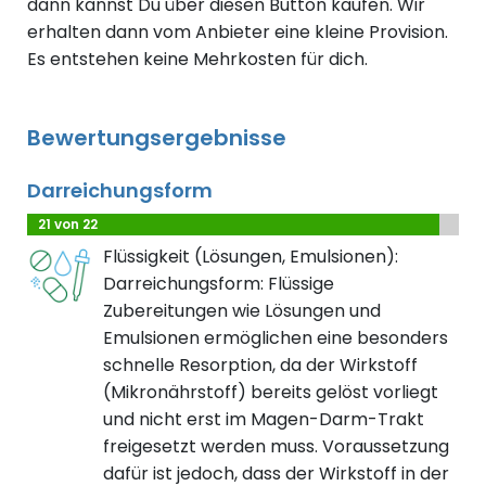
dann kannst Du über diesen Button kaufen. Wir
erhalten dann vom Anbieter eine kleine Provision.
Es entstehen keine Mehrkosten für dich.
Bewertungsergebnisse
Darreichungsform
21 von 22
Flüssigkeit (Lösungen, Emulsionen):
Darreichungsform: Flüssige
Zubereitungen wie Lösungen und
Emulsionen ermöglichen eine besonders
schnelle Resorption, da der Wirkstoff
(Mikronährstoff) bereits gelöst vorliegt
und nicht erst im Magen-Darm-Trakt
freigesetzt werden muss. Voraussetzung
dafür ist jedoch, dass der Wirkstoff in der