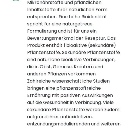
Mikronährstoffe und pflanzlichen
Inhaltsstoffe ihrer natürlichen Form
entsprechen. Eine hohe Bioidentität
spricht für eine naturgetreue
Formulierung und ist für uns ein
Bewertungsmerkmal der Rezeptur. Das
Produkt enthält 1 bioaktive (sekundäre)
Pflanzenstoffe. Sekundäre Pflanzenstoffe
sind natürliche bioaktive Verbindungen,
die in Obst, Gemüse, Kräutern und
anderen Pflanzen vorkommen.
Zahlreiche wissenschaftliche Studien
bringen eine pflanzenstoffreiche
Ernährung mit positiven Auswirkungen
auf die Gesundheit in Verbindung. Viele
sekundäre Pflanzenstoffe werden zudem
aufgrund ihrer antioxidativen,
entzündungsmodulierenden und weiteren