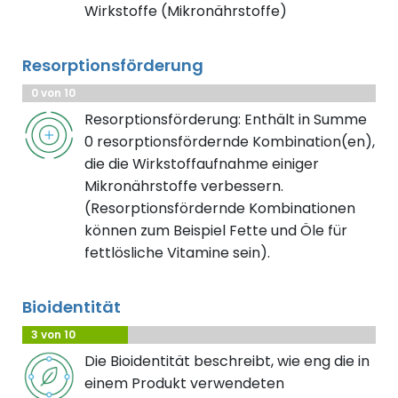
Wirkstoffe (Mikronährstoffe)
Resorptionsförderung
0 von 10
Resorptionsförderung: Enthält in Summe
0 resorptionsfördernde Kombination(en),
die die Wirkstoffaufnahme einiger
Mikronährstoffe verbessern.
(Resorptionsfördernde Kombinationen
können zum Beispiel Fette und Öle für
fettlösliche Vitamine sein).
Bioidentität
3 von 10
Die Bioidentität beschreibt, wie eng die in
einem Produkt verwendeten