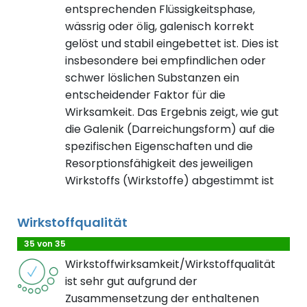
entsprechenden Flüssigkeitsphase,
wässrig oder ölig, galenisch korrekt
gelöst und stabil eingebettet ist. Dies ist
insbesondere bei empfindlichen oder
schwer löslichen Substanzen ein
entscheidender Faktor für die
Wirksamkeit. Das Ergebnis zeigt, wie gut
die Galenik (Darreichungsform) auf die
spezifischen Eigenschaften und die
Resorptionsfähigkeit des jeweiligen
Wirkstoffs (Wirkstoffe) abgestimmt ist
Wirkstoffqualität
35 von 35
Wirkstoffwirksamkeit/Wirkstoffqualität
ist sehr gut aufgrund der
Zusammensetzung der enthaltenen