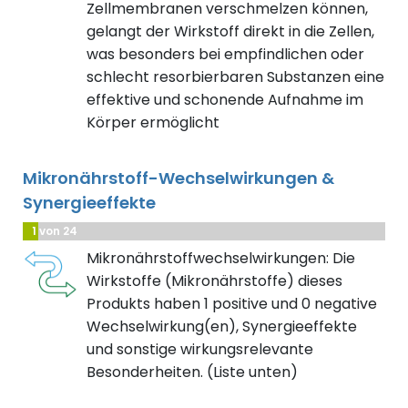
Zellmembranen verschmelzen können,
gelangt der Wirkstoff direkt in die Zellen,
was besonders bei empfindlichen oder
schlecht resorbierbaren Substanzen eine
effektive und schonende Aufnahme im
Körper ermöglicht
Mikronährstoff-Wechselwirkungen &
Synergieeffekte
1 von 24
Mikronährstoffwechselwirkungen: Die
Wirkstoffe (Mikronährstoffe) dieses
Produkts haben 1 positive und 0 negative
Wechselwirkung(en), Synergieeffekte
und sonstige wirkungsrelevante
Besonderheiten. (Liste unten)