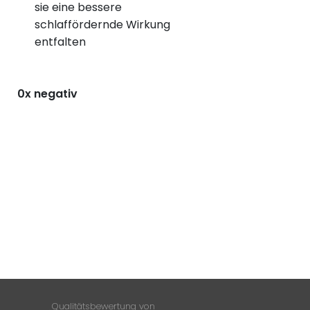
sie eine bessere
schlaffördernde Wirkung
entfalten
0x negativ
Qualitätsbewertung von