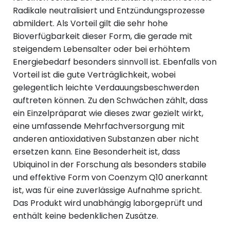
Radikale neutralisiert und Entzündungsprozesse
abmildert. Als Vorteil gilt die sehr hohe
Bioverfügbarkeit dieser Form, die gerade mit
steigendem Lebensalter oder bei erhöhtem
Energiebedarf besonders sinnvoll ist. Ebenfalls von
Vorteil ist die gute Verträglichkeit, wobei
gelegentlich leichte Verdauungsbeschwerden
auftreten können. Zu den Schwächen zählt, dass
ein Einzelpräparat wie dieses zwar gezielt wirkt,
eine umfassende Mehrfachversorgung mit
anderen antioxidativen Substanzen aber nicht
ersetzen kann. Eine Besonderheit ist, dass
Ubiquinol in der Forschung als besonders stabile
und effektive Form von Coenzym Q10 anerkannt
ist, was für eine zuverlässige Aufnahme spricht.
Das Produkt wird unabhängig laborgeprüft und
enthält keine bedenklichen Zusätze.