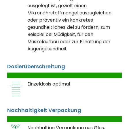
ausgelegt ist, gezielt einen
Mikronährstoffmangel auszugleichen
oder präventiv ein konkretes
gesundheitliches Ziel zu fördern, zum
Beispiel bei Müdigkeit, für den
Muskelaufbau oder zur Erhaltung der
Augengesundheit
Dosierüberschreitung
Einzeldosis optimal
Nachhaltigkeit Verpackung
Nachhaltige Verpackung aus Glas,