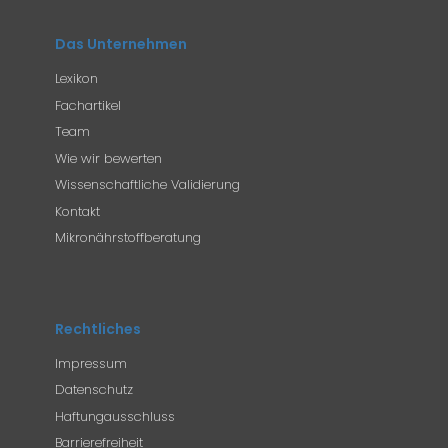
Das Unternehmen
Lexikon
Fachartikel
Team
Wie wir bewerten
Wissenschaftliche Validierung
Kontakt
Mikronährstoffberatung
Rechtliches
Impressum
Datenschutz
Haftungausschluss
Barrierefreiheit