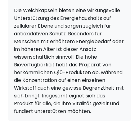
D
ie Weichkapseln bieten eine wirkungsvolle
Unterstützung des Energiehaushalts auf
zellulärer Ebene und sorgen zugleich für
antioxidativen Schutz. Besonders für
Menschen mit erhöhtem Energiebedarf oder
im höheren Alter ist dieser Ansatz
wissenschaftlich sinnvoll. Die hohe
Bioverfügbarkeit hebt das Präparat von
herkömmlichen Q10-Produkten ab, während
die Konzentration auf einen einzelnen
Wirkstoff auch eine gewisse Begrenztheit mit
sich bringt. Insgesamt eignet sich das
Produkt für alle, die ihre Vitalität gezielt und
fundiert unterstützen möchten.