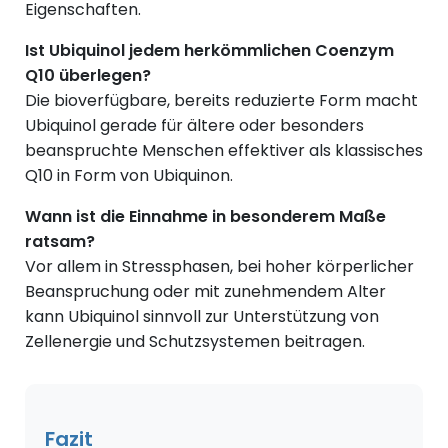
Eigenschaften.
Ist Ubiquinol jedem herkömmlichen Coenzym
Q10 überlegen?
Die bioverfügbare, bereits reduzierte Form macht
Ubiquinol gerade für ältere oder besonders
beanspruchte Menschen effektiver als klassisches
Q10 in Form von Ubiquinon.
Wann ist die Einnahme in besonderem Maße
ratsam?
Vor allem in Stressphasen, bei hoher körperlicher
Beanspruchung oder mit zunehmendem Alter
kann Ubiquinol sinnvoll zur Unterstützung von
Zellenergie und Schutzsystemen beitragen.
Fazit