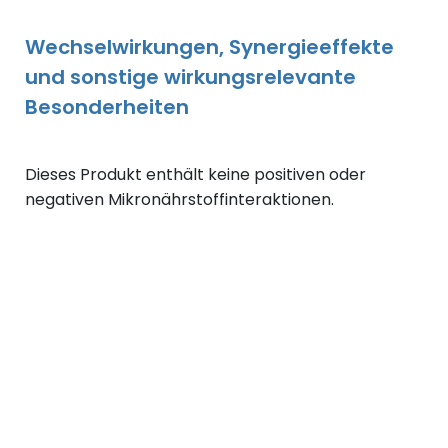
Wechselwirkungen, Synergieeffekte
und sonstige wirkungsrelevante
Besonderheiten
Dieses Produkt enthält keine positiven oder
negativen Mikronährstoffinteraktionen.