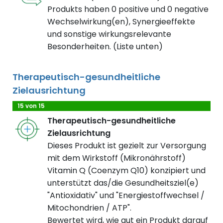
Produkts haben 0 positive und 0 negative
Wechselwirkung(en), Synergieeffekte
und sonstige wirkungsrelevante
Besonderheiten. (Liste unten)
Therapeutisch-gesundheitliche
Zielausrichtung
15 von 15
Therapeutisch-gesundheitliche
Zielausrichtung
Dieses Produkt ist gezielt zur Versorgung
mit dem Wirkstoff (Mikronährstoff)
Vitamin Q (Coenzym Q10) konzipiert und
unterstützt das/die Gesundheitsziel(e)
"Antioxidativ" und "Energiestoffwechsel /
Mitochondrien / ATP".
Bewertet wird, wie gut ein Produkt darauf