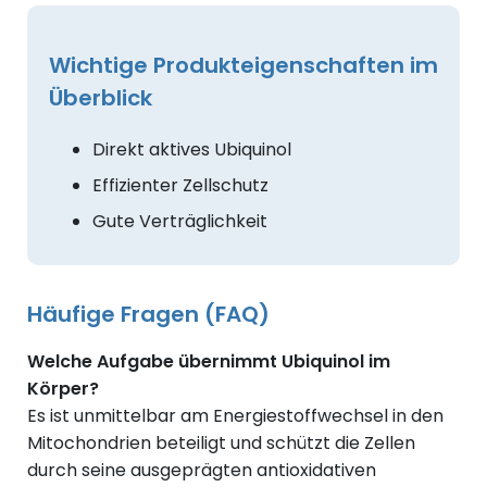
Wichtige Produkteigenschaften im
Überblick
Direkt aktives Ubiquinol
Effizienter Zellschutz
Gute Verträglichkeit
Häufige Fragen (FAQ)
Welche Aufgabe übernimmt Ubiquinol im
Körper?
Es ist unmittelbar am Energiestoffwechsel in den
Mitochondrien beteiligt und schützt die Zellen
durch seine ausgeprägten antioxidativen