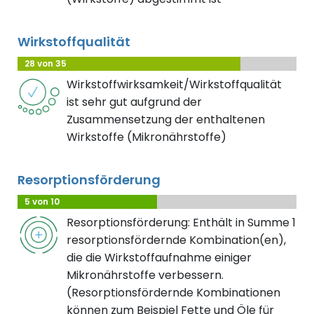
Wirkstoffqualität
28 von 35
Wirkstoffwirksamkeit/Wirkstoffqualität
ist sehr gut aufgrund der
Zusammensetzung der enthaltenen
Wirkstoffe (Mikronährstoffe)
Resorptionsförderung
5 von 10
Resorptionsförderung: Enthält in Summe 1
resorptionsfördernde Kombination(en),
die die Wirkstoffaufnahme einiger
Mikronährstoffe verbessern.
(Resorptionsfördernde Kombinationen
können zum Beispiel Fette und Öle für