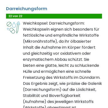
Darreichungsform
22 von 22
Weichkapsel: Darreichungsform:
Weichkapseln eignen sich besonders für
fettlösliche und empfindliche Wirkstoffe
(Mikronährstoffe), da ihr ölbasierter
Inhalt die Aufnahme im Körper fördert
und gleichzeitig vor oxidativem oder
enzymatischem Abbau schützt. Sie
bieten eine glatte, leicht zu schluckende
Hülle und ermöglichen eine schnelle
Freisetzung des Wirkstoffs im Dünndarm.
Das Ergebnis zeigt, wie präzise die Galenik
(Darreichungsform) auf die Löslichkeit,
Stabilität und Bioverfügbarkeit
(Aufnahme) des jeweiligen Wirkstoffs
(Wirkstoffe) abgestimmt ist