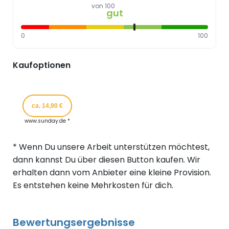
von 100
gut
0
100
Kaufoptionen
ca. 14,90 €
www.sunday.de *
* Wenn Du unsere Arbeit unterstützen möchtest,
dann kannst Du über diesen Button kaufen. Wir
erhalten dann vom Anbieter eine kleine Provision.
Es entstehen keine Mehrkosten für dich.
Bewertungsergebnisse