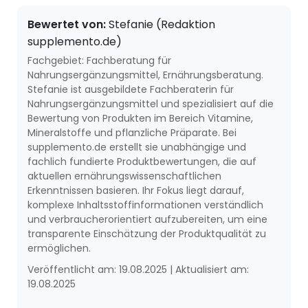
Bewertet von:
Stefanie (Redaktion
supplemento.de)
Fachgebiet: Fachberatung für
Nahrungsergänzungsmittel, Ernährungsberatung.
Stefanie ist ausgebildete Fachberaterin für
Nahrungsergänzungsmittel und spezialisiert auf die
Bewertung von Produkten im Bereich Vitamine,
Mineralstoffe und pflanzliche Präparate. Bei
supplemento.de erstellt sie unabhängige und
fachlich fundierte Produktbewertungen, die auf
aktuellen ernährungswissenschaftlichen
Erkenntnissen basieren. Ihr Fokus liegt darauf,
komplexe Inhaltsstoffinformationen verständlich
und verbraucherorientiert aufzubereiten, um eine
transparente Einschätzung der Produktqualität zu
ermöglichen.
Veröffentlicht am:
19.08.2025
|
Aktualisiert am:
19.08.2025