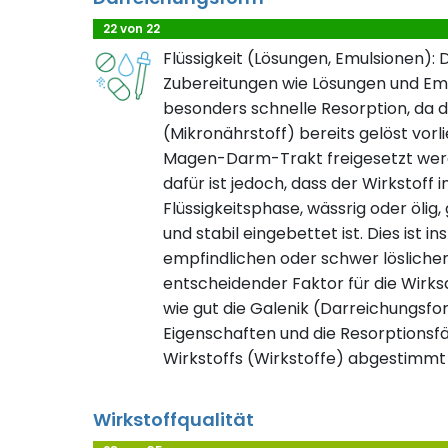
22 von 22
Flüssigkeit (Lösungen, Emulsionen): 
Zubereitungen wie Lösungen und Em
besonders schnelle Resorption, da d
(Mikronährstoff) bereits gelöst vorli
Magen-Darm-Trakt freigesetzt wer
dafür ist jedoch, dass der Wirkstoff
Flüssigkeitsphase, wässrig oder ölig,
und stabil eingebettet ist. Dies ist 
empfindlichen oder schwer lösliche
entscheidender Faktor für die Wirksa
wie gut die Galenik (Darreichungsfor
Eigenschaften und die Resorptionsfäh
Wirkstoffs (Wirkstoffe) abgestimmt 
Wirkstoffqualität