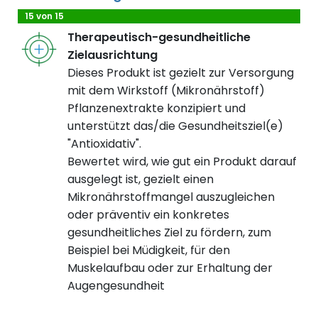
15 von 15
Therapeutisch-gesundheitliche
Zielausrichtung
Dieses Produkt ist gezielt zur Versorgung
mit dem Wirkstoff (Mikronährstoff)
Pflanzenextrakte konzipiert und
unterstützt das/die Gesundheitsziel(e)
"Antioxidativ".
Bewertet wird, wie gut ein Produkt darauf
ausgelegt ist, gezielt einen
Mikronährstoffmangel auszugleichen
oder präventiv ein konkretes
gesundheitliches Ziel zu fördern, zum
Beispiel bei Müdigkeit, für den
Muskelaufbau oder zur Erhaltung der
Augengesundheit