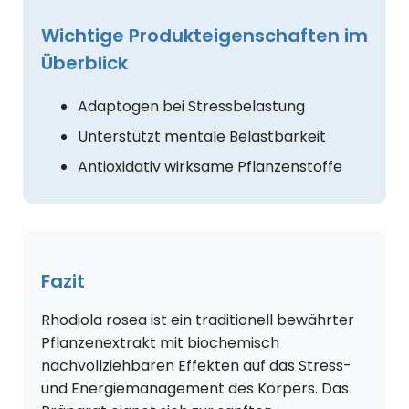
Wichtige Produkteigenschaften im
Überblick
Adaptogen bei Stressbelastung
Unterstützt mentale Belastbarkeit
Antioxidativ wirksame Pflanzenstoffe
Fazit
Rhodiola rosea ist ein traditionell bewährter
Pflanzenextrakt mit biochemisch
nachvollziehbaren Effekten auf das Stress-
und Energiemanagement des Körpers. Das