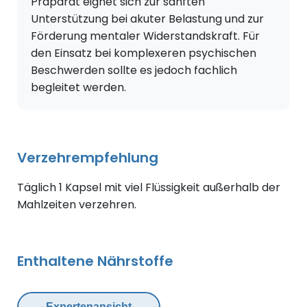
Präparat eignet sich zur sanften
Unterstützung bei akuter Belastung und zur
Förderung mentaler Widerstandskraft. Für
den Einsatz bei komplexeren psychischen
Beschwerden sollte es jedoch fachlich
begleitet werden.
Verzehrempfehlung
Täglich 1 Kapsel mit viel Flüssigkeit außerhalb der
Mahlzeiten verzehren.
Enthaltene Nährstoffe
Expertenansicht