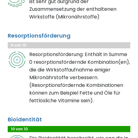
ist sehr gut aufgrund der
Zusammensetzung der enthaltenen
Wirkstoffe (Mikronährstoffe)
Resorptionsförderung
0 von 10
Resorptionsförderung: Enthält in Summe
0 resorptionsfördernde Kombination(en),
die die Wirkstoffaufnahme einiger
Mikronährstoffe verbessern.
(Resorptionsfördernde Kombinationen
können zum Beispiel Fette und Öle für
fettlösliche Vitamine sein).
Bioidentität
10 von 10