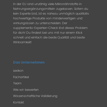
In der EU sind unzählig viele Mikronährstoffe in
Nahrungsergänzungsmitteln zugelassen. Sofern du
kein Experte bist, ist es nahezu unmöglich qualitativ
hochwertige Produkte von minderwertigen und
wirkungslosen zu unterscheiden. Der
supplemento-Experten-Check löst dieses Problem
für dich! Du findest bei uns mit nur einem Klick
schnell und einfach die beste Qualität und beste
Wirksamkeit!
Das Unternehmen
Lexikon
Fachartikel
Team
Wie wir bewerten
Wissenschaftliche Validierung
Kontakt