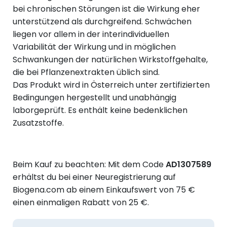
bei chronischen Störungen ist die Wirkung eher
unterstützend als durchgreifend. Schwächen
liegen vor allem in der interindividuellen
Variabilität der Wirkung und in möglichen
Schwankungen der natürlichen Wirkstoffgehalte,
die bei Pflanzenextrakten üblich sind.
Das Produkt wird in Österreich unter zertifizierten
Bedingungen hergestellt und unabhängig
laborgeprüft. Es enthält keine bedenklichen
Zusatzstoffe.
Beim Kauf zu beachten: Mit dem Code
AD1307589
erhältst du bei einer Neuregistrierung auf
Biogena.com ab einem Einkaufswert von 75 €
einen einmaligen Rabatt von 25 €.