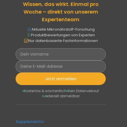
Wissen, das wirkt. Einmal pro
Woche – direkt von unserem
Expertenteam
Aktuelle Mikronährstoff-Forschung
Produktbewertungen von Experten
Nur datenbasierte Fachinformationen
Jetzt anmelden
Kostenlos & wöchentlich
Kein Datenverkauf
Jederzeit abmeldbar
Supplemento