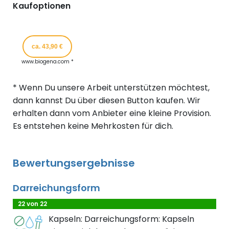
Kaufoptionen
ca. 43,90 €
www.biogena.com *
* Wenn Du unsere Arbeit unterstützen möchtest,
dann kannst Du über diesen Button kaufen. Wir
erhalten dann vom Anbieter eine kleine Provision.
Es entstehen keine Mehrkosten für dich.
Bewertungsergebnisse
Darreichungsform
22 von 22
Kapseln: Darreichungsform: Kapseln