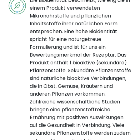
Die Bioidentität beschreibt, wie eng die in
einem Produkt verwendeten
Mikronährstoffe und pflanzlichen
Inhaltsstoffe ihrer natürlichen Form
entsprechen. Eine hohe Bioidentität
spricht für eine naturgetreue
Formulierung und ist für uns ein
Bewertungsmerkmal der Rezeptur. Das
Produkt enthält 1 bioaktive (sekundäre)
Pflanzenstoffe. Sekundäre Pflanzenstoffe
sind natürliche bioaktive Verbindungen,
die in Obst, Gemüse, Kräutern und
anderen Pflanzen vorkommen.
Zahlreiche wissenschaftliche Studien
bringen eine pflanzenstoffreiche
Ernährung mit positiven Auswirkungen
auf die Gesundheit in Verbindung. Viele
sekundäre Pflanzenstoffe werden zudem