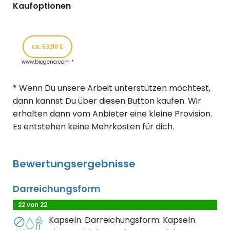
Kaufoptionen
ca. 63,90 €
www.biogena.com *
* Wenn Du unsere Arbeit unterstützen möchtest,
dann kannst Du über diesen Button kaufen. Wir
erhalten dann vom Anbieter eine kleine Provision.
Es entstehen keine Mehrkosten für dich.
Bewertungsergebnisse
Darreichungsform
22 von 22
Kapseln: Darreichungsform: Kapseln