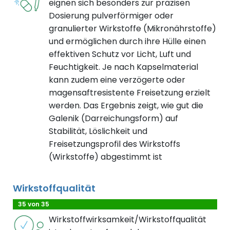
eignen sich besonders zur präzisen
Dosierung pulverförmiger oder
granulierter Wirkstoffe (Mikronährstoffe)
und ermöglichen durch ihre Hülle einen
effektiven Schutz vor Licht, Luft und
Feuchtigkeit. Je nach Kapselmaterial
kann zudem eine verzögerte oder
magensaftresistente Freisetzung erzielt
werden. Das Ergebnis zeigt, wie gut die
Galenik (Darreichungsform) auf
Stabilität, Löslichkeit und
Freisetzungsprofil des Wirkstoffs
(Wirkstoffe) abgestimmt ist
Wirkstoffqualität
35 von 35
Wirkstoffwirksamkeit/Wirkstoffqualität