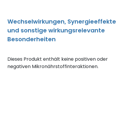
Wechselwirkungen, Synergieeffekte
und sonstige wirkungsrelevante
Besonderheiten
Dieses Produkt enthält keine positiven oder
negativen Mikronährstoffinteraktionen.