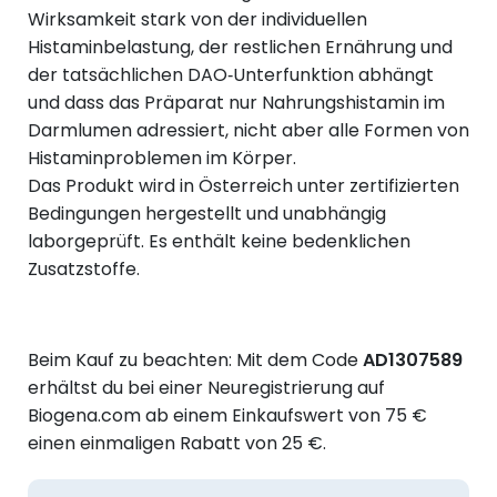
Wirksamkeit stark von der individuellen
Histaminbelastung, der restlichen Ernährung und
der tatsächlichen DAO‑Unterfunktion abhängt
und dass das Präparat nur Nahrungshistamin im
Darmlumen adressiert, nicht aber alle Formen von
Histaminproblemen im Körper.
Das Produkt wird in Österreich unter zertifizierten
Bedingungen hergestellt und unabhängig
laborgeprüft. Es enthält keine bedenklichen
Zusatzstoffe.
Beim Kauf zu beachten: Mit dem Code
AD1307589
erhältst du bei einer Neuregistrierung auf
Biogena.com ab einem Einkaufswert von 75 €
einen einmaligen Rabatt von 25 €.