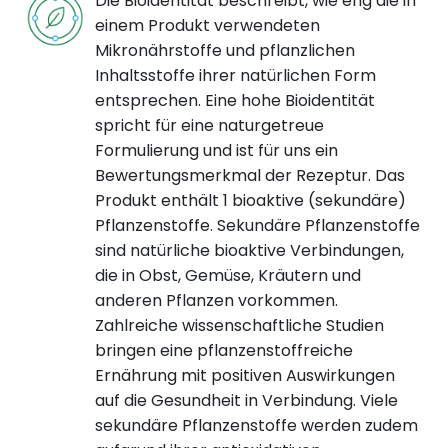
Die Bioidentität beschreibt, wie eng die in
einem Produkt verwendeten
Mikronährstoffe und pflanzlichen
Inhaltsstoffe ihrer natürlichen Form
entsprechen. Eine hohe Bioidentität
spricht für eine naturgetreue
Formulierung und ist für uns ein
Bewertungsmerkmal der Rezeptur. Das
Produkt enthält 1 bioaktive (sekundäre)
Pflanzenstoffe. Sekundäre Pflanzenstoffe
sind natürliche bioaktive Verbindungen,
die in Obst, Gemüse, Kräutern und
anderen Pflanzen vorkommen.
Zahlreiche wissenschaftliche Studien
bringen eine pflanzenstoffreiche
Ernährung mit positiven Auswirkungen
auf die Gesundheit in Verbindung. Viele
sekundäre Pflanzenstoffe werden zudem