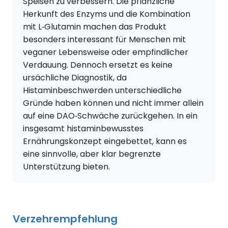
Speisen zu verbessern. Die pflanzliche
Herkunft des Enzyms und die Kombination
mit L‑Glutamin machen das Produkt
besonders interessant für Menschen mit
veganer Lebensweise oder empfindlicher
Verdauung. Dennoch ersetzt es keine
ursächliche Diagnostik, da
Histaminbeschwerden unterschiedliche
Gründe haben können und nicht immer allein
auf eine DAO‑Schwäche zurückgehen. In ein
insgesamt histaminbewusstes
Ernährungskonzept eingebettet, kann es
eine sinnvolle, aber klar begrenzte
Unterstützung bieten.
Verzehrempfehlung