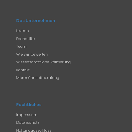
Das Unternehmen
Lexikon
Fachartikel
Team
Wie wir bewerten
Wissenschaftliche Validierung
Kontakt
Mikronährstoffberatung
Rechtliches
Impressum
Datenschutz
Haftungausschluss