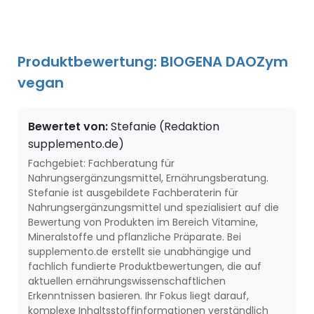
Produktbewertung: BIOGENA DAOZym
vegan
Bewertet von:
Stefanie (Redaktion
supplemento.de)
Fachgebiet: Fachberatung für
Nahrungsergänzungsmittel, Ernährungsberatung.
Stefanie ist ausgebildete Fachberaterin für
Nahrungsergänzungsmittel und spezialisiert auf die
Bewertung von Produkten im Bereich Vitamine,
Mineralstoffe und pflanzliche Präparate. Bei
supplemento.de erstellt sie unabhängige und
fachlich fundierte Produktbewertungen, die auf
aktuellen ernährungswissenschaftlichen
Erkenntnissen basieren. Ihr Fokus liegt darauf,
komplexe Inhaltsstoffinformationen verständlich