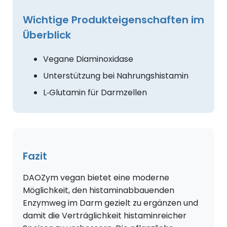
Wichtige Produkteigenschaften im
Überblick
Vegane Diaminoxidase
Unterstützung bei Nahrungshistamin
L‑Glutamin für Darmzellen
Fazit
DAOZym vegan bietet eine moderne
Möglichkeit, den histaminabbauenden
Enzymweg im Darm gezielt zu ergänzen und
damit die Verträglichkeit histaminreicher