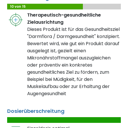
10 von 15
Therapeutisch-gesundheitliche
Zielausrichtung
Dieses Produkt ist für das Gesundheitsziel
"Darmflora / Darmgesundheit" konzipiert.
Bewertet wird, wie gut ein Produkt darauf
ausgelegt ist, gezielt einen
Mikronährstoffmangel auszugleichen
oder präventiv ein konkretes
gesundheitliches Ziel zu fördern, zum
Beispiel bei Müdigkeit, für den
Muskelaufbau oder zur Erhaltung der
Augengesundheit
Dosierüberschreitung