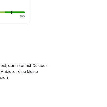
100
est, dann kannst Du über
Anbieter eine kleine
dich.