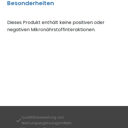
Besonderheiten
Dieses Produkt enthält keine positiven oder
negativen Mikronährstoffinteraktionen.
Qualitätsbewertung von
Nahrungsergänzungsmitteln