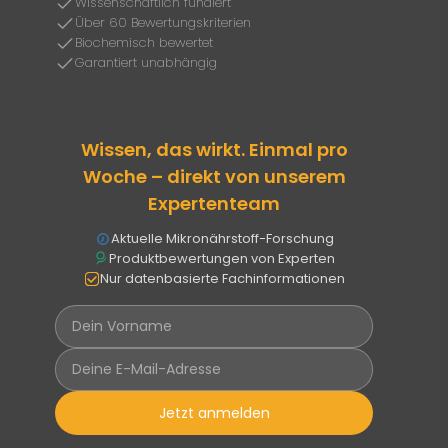
Wissenschaftlich fundiert
Über 60 Bewertungskriterien
Biochemisch bewertet
Garantiert unabhängig
Wissen, das wirkt. Einmal pro
Woche – direkt von unserem
Expertenteam
Aktuelle Mikronährstoff-Forschung
Produktbewertungen von Experten
Nur datenbasierte Fachinformationen
Jetzt anmelden