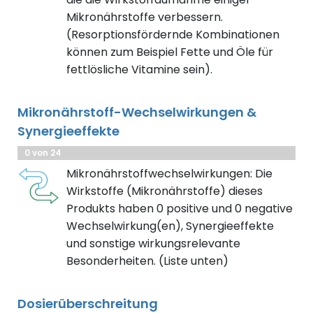
Mikronährstoffe verbessern.
(Resorptionsfördernde Kombinationen
können zum Beispiel Fette und Öle für
fettlösliche Vitamine sein).
Mikronährstoff-Wechselwirkungen &
Synergieeffekte
0 von 24
Mikronährstoffwechselwirkungen: Die
Wirkstoffe (Mikronährstoffe) dieses
Produkts haben 0 positive und 0 negative
Wechselwirkung(en), Synergieeffekte
und sonstige wirkungsrelevante
Besonderheiten. (Liste unten)
Dosierüberschreitung