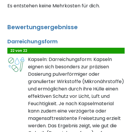
Es entstehen keine Mehrkosten für dich.
Bewertungsergebnisse
Darreichungsform
22 von 22
Kapseln: Darreichungsform: Kapseln
eignen sich besonders zur präzisen
Dosierung pulverförmiger oder
granulierter Wirkstoffe (Mikronährstoffe)
und ermöglichen durch ihre Hülle einen
effektiven Schutz vor Licht, Luft und
Feuchtigkeit. Je nach Kapselmaterial
kann zudem eine verzögerte oder
magensaftresistente Freisetzung erzielt
werden. Das Ergebnis zeigt, wie gut die