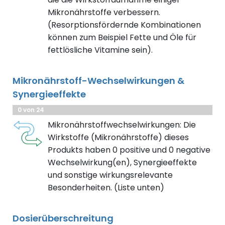
Mikronährstoffe verbessern.
(Resorptionsfördernde Kombinationen
können zum Beispiel Fette und Öle für
fettlösliche Vitamine sein).
Mikronährstoff-Wechselwirkungen &
Synergieeffekte
0 von 24
Mikronährstoffwechselwirkungen: Die
Wirkstoffe (Mikronährstoffe) dieses
Produkts haben 0 positive und 0 negative
Wechselwirkung(en), Synergieeffekte
und sonstige wirkungsrelevante
Besonderheiten. (Liste unten)
Dosierüberschreitung