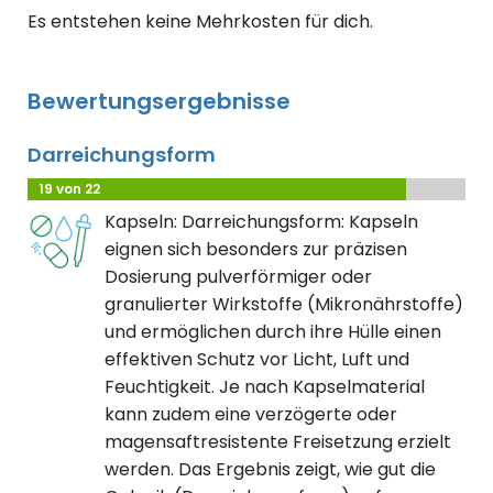
Es entstehen keine Mehrkosten für dich.
Bewertungsergebnisse
Darreichungsform
19 von 22
Kapseln: Darreichungsform: Kapseln
eignen sich besonders zur präzisen
Dosierung pulverförmiger oder
granulierter Wirkstoffe (Mikronährstoffe)
und ermöglichen durch ihre Hülle einen
effektiven Schutz vor Licht, Luft und
Feuchtigkeit. Je nach Kapselmaterial
kann zudem eine verzögerte oder
magensaftresistente Freisetzung erzielt
werden. Das Ergebnis zeigt, wie gut die