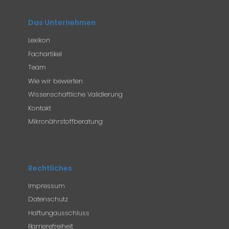
Das Unternehmen
Lexikon
Fachartikel
Team
Wie wir bewerten
Wissenschaftliche Validierung
Kontakt
Mikronährstoffberatung
Rechtliches
Impressum
Datenschutz
Haftungausschluss
Barrierefreiheit