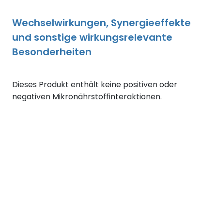
Wechselwirkungen, Synergieeffekte
und sonstige wirkungsrelevante
Besonderheiten
Dieses Produkt enthält keine positiven oder
negativen Mikronährstoffinteraktionen.