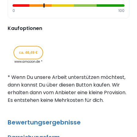
0
100
Kaufoptionen
ca. 46,49 €
www.amazon.de *
* Wenn Du unsere Arbeit unterstützen möchtest,
dann kannst Du über diesen Button kaufen. Wir
erhalten dann vom Anbieter eine kleine Provision.
Es entstehen keine Mehrkosten für dich.
Bewertungsergebnisse