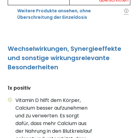
überschritten
Weitere Produkte ansehen, ohne
ⓘ
Überschreitung der Einzeldosis
Wechselwirkungen, Synergieeffekte
und sonstige wirkungsrelevante
Besonderheiten
1x positiv
Vitamin D hilft dem Körper,
Calcium besser aufzunehmen
und zu verwerten. Es sorgt
dafür, dass mehr Calcium aus
der Nahrung in den Blutkreislauf