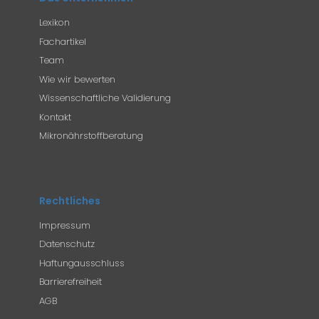
Lexikon
Fachartikel
Team
Wie wir bewerten
Wissenschaftliche Validierung
Kontakt
Mikronährstoffberatung
Rechtliches
Impressum
Datenschutz
Haftungausschluss
Barrierefreiheit
AGB