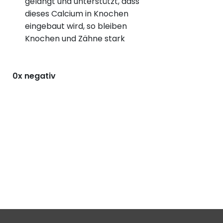
gelangt und unterstützt, dass
dieses Calcium in Knochen
eingebaut wird, so bleiben
Knochen und Zähne stark
0x negativ