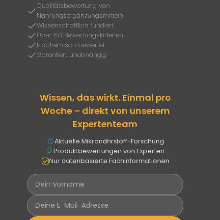
Qualitätsbewertung von
Nahrungsergänzungsmitteln
Wissenschaftlich fundiert
Über 60 Bewertungskriterien
Biochemisch bewertet
Garantiert unabhängig
Wissen, das wirkt. Einmal pro
Woche – direkt von unserem
Expertenteam
Aktuelle Mikronährstoff-Forschung
Produktbewertungen von Experten
Nur datenbasierte Fachinformationen