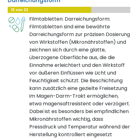
Darreichungsform
15 von 22
Filmtabletten: Darreichungsform:
Filmtabletten sind eine bewährte
Darreichungsform zur präzisen Dosierung
von Wirkstoffen (Mikronährstoffen) und
zeichnen sich durch eine glatte,
überzogene Oberfläche aus, die die
Einnahme erleichtert und den Wirkstoff
vor äußeren Einflüssen wie Licht und
Feuchtigkeit schützt. Die Beschichtung
kann zusätzlich eine gezielte Freisetzung
im Magen-Darm-Trakt ermöglichen,
etwa magensaftresistent oder verzögert.
Dabei ist es besonders bei empfindlichen
Mikronährstoffen wichtig, dass
Pressdruck und Temperatur während der
Herstellung kontrolliert eingesetzt