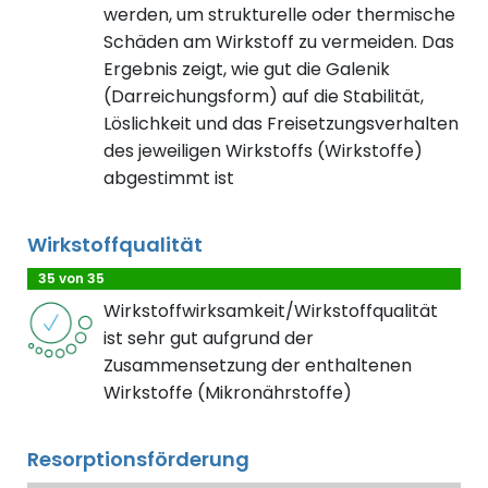
werden, um strukturelle oder thermische
Schäden am Wirkstoff zu vermeiden. Das
Ergebnis zeigt, wie gut die Galenik
(Darreichungsform) auf die Stabilität,
Löslichkeit und das Freisetzungsverhalten
des jeweiligen Wirkstoffs (Wirkstoffe)
abgestimmt ist
Wirkstoffqualität
35 von 35
Wirkstoffwirksamkeit/Wirkstoffqualität
ist sehr gut aufgrund der
Zusammensetzung der enthaltenen
Wirkstoffe (Mikronährstoffe)
Resorptionsförderung