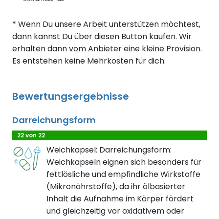
* Wenn Du unsere Arbeit unterstützen möchtest,
dann kannst Du über diesen Button kaufen. Wir
erhalten dann vom Anbieter eine kleine Provision.
Es entstehen keine Mehrkosten für dich.
Bewertungsergebnisse
Darreichungsform
22 von 22
Weichkapsel: Darreichungsform:
Weichkapseln eignen sich besonders für
fettlösliche und empfindliche Wirkstoffe
(Mikronährstoffe), da ihr ölbasierter
Inhalt die Aufnahme im Körper fördert
und gleichzeitig vor oxidativem oder