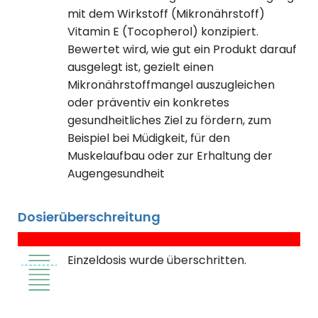
mit dem Wirkstoff (Mikronährstoff)
Vitamin E (Tocopherol) konzipiert.
Bewertet wird, wie gut ein Produkt darauf
ausgelegt ist, gezielt einen
Mikronährstoffmangel auszugleichen
oder präventiv ein konkretes
gesundheitliches Ziel zu fördern, zum
Beispiel bei Müdigkeit, für den
Muskelaufbau oder zur Erhaltung der
Augengesundheit
Dosierüberschreitung
Einzeldosis wurde überschritten.