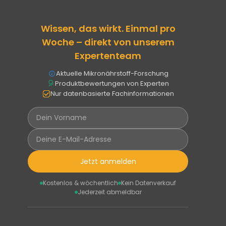
Wissen, das wirkt. Einmal pro
Woche – direkt von unserem
Expertenteam
Aktuelle Mikronährstoff-Forschung
Produktbewertungen von Experten
Nur datenbasierte Fachinformationen
Jetzt anmelden
Kostenlos & wöchentlich
Kein Datenverkauf
Jederzeit abmeldbar