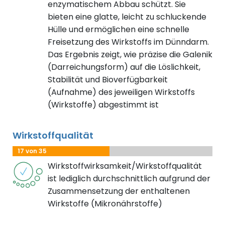
enzymatischem Abbau schützt. Sie
bieten eine glatte, leicht zu schluckende
Hülle und ermöglichen eine schnelle
Freisetzung des Wirkstoffs im Dünndarm.
Das Ergebnis zeigt, wie präzise die Galenik
(Darreichungsform) auf die Löslichkeit,
Stabilität und Bioverfügbarkeit
(Aufnahme) des jeweiligen Wirkstoffs
(Wirkstoffe) abgestimmt ist
Wirkstoffqualität
17 von 35
Wirkstoffwirksamkeit/Wirkstoffqualität
ist lediglich durchschnittlich aufgrund der
Zusammensetzung der enthaltenen
Wirkstoffe (Mikronährstoffe)