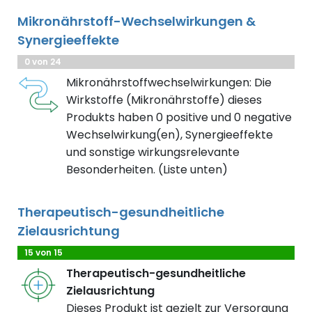
Mikronährstoff-Wechselwirkungen &
Synergieeffekte
0 von 24
Mikronährstoffwechselwirkungen: Die
Wirkstoffe (Mikronährstoffe) dieses
Produkts haben 0 positive und 0 negative
Wechselwirkung(en), Synergieeffekte
und sonstige wirkungsrelevante
Besonderheiten. (Liste unten)
Therapeutisch-gesundheitliche
Zielausrichtung
15 von 15
Therapeutisch-gesundheitliche
Zielausrichtung
Dieses Produkt ist gezielt zur Versorgung