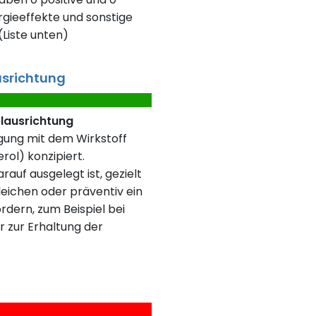
gieeffekte und sonstige
Liste unten)
usrichtung
elausrichtung
rgung mit dem Wirkstoff
rol) konzipiert.
rauf ausgelegt ist, gezielt
eichen oder präventiv ein
rdern, zum Beispiel bei
r zur Erhaltung der