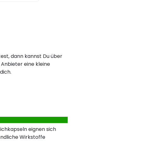
est, dann kannst Du über
Anbieter eine kleine
dich.
ichkapseln eignen sich
indliche Wirkstoffe