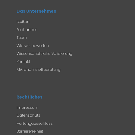
Das Unternehmen
Lexikon
Fachartikel
Team
Wie wir bewerten
Wissenschaftliche Validierung
Kontakt
Mikronährstoffberatung
Rechtliches
Impressum
Datenschutz
Haftungausschluss
Barrierefreiheit