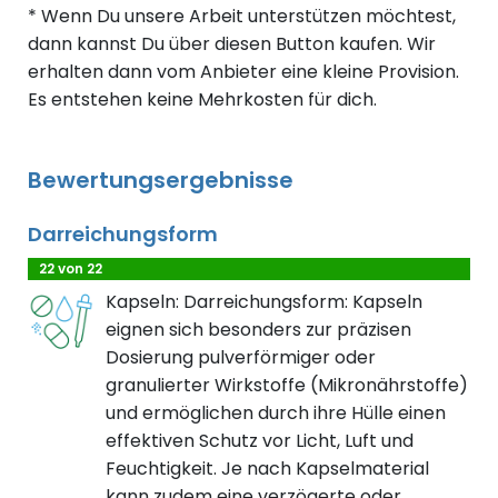
* Wenn Du unsere Arbeit unterstützen möchtest,
dann kannst Du über diesen Button kaufen. Wir
erhalten dann vom Anbieter eine kleine Provision.
Es entstehen keine Mehrkosten für dich.
Bewertungsergebnisse
Darreichungsform
22 von 22
Kapseln: Darreichungsform: Kapseln
eignen sich besonders zur präzisen
Dosierung pulverförmiger oder
granulierter Wirkstoffe (Mikronährstoffe)
und ermöglichen durch ihre Hülle einen
effektiven Schutz vor Licht, Luft und
Feuchtigkeit. Je nach Kapselmaterial
kann zudem eine verzögerte oder