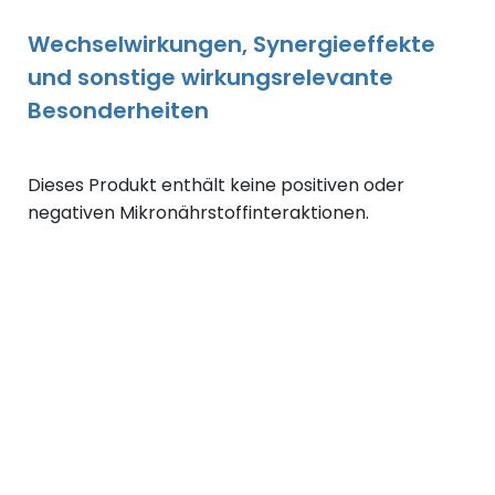
Wechselwirkungen, Synergieeffekte
und sonstige wirkungsrelevante
Besonderheiten
Dieses Produkt enthält keine positiven oder
negativen Mikronährstoffinteraktionen.