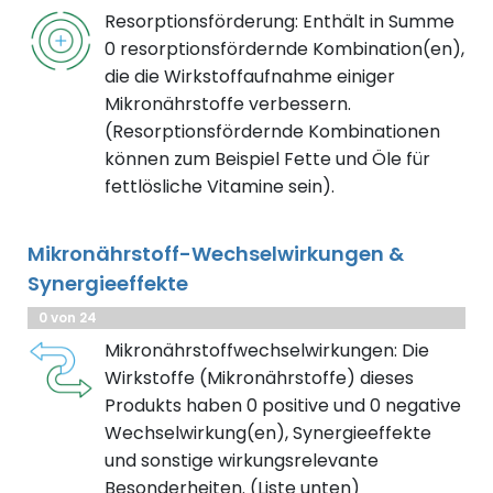
Resorptionsförderung: Enthält in Summe
0 resorptionsfördernde Kombination(en),
die die Wirkstoffaufnahme einiger
Mikronährstoffe verbessern.
(Resorptionsfördernde Kombinationen
können zum Beispiel Fette und Öle für
fettlösliche Vitamine sein).
Mikronährstoff-Wechselwirkungen &
Synergieeffekte
0 von 24
Mikronährstoffwechselwirkungen: Die
Wirkstoffe (Mikronährstoffe) dieses
Produkts haben 0 positive und 0 negative
Wechselwirkung(en), Synergieeffekte
und sonstige wirkungsrelevante
Besonderheiten. (Liste unten)