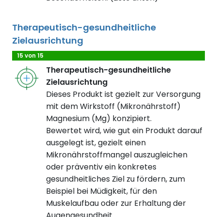
Therapeutisch-gesundheitliche
Zielausrichtung
15 von 15
Therapeutisch-gesundheitliche
Zielausrichtung
Dieses Produkt ist gezielt zur Versorgung
mit dem Wirkstoff (Mikronährstoff)
Magnesium (Mg) konzipiert.
Bewertet wird, wie gut ein Produkt darauf
ausgelegt ist, gezielt einen
Mikronährstoffmangel auszugleichen
oder präventiv ein konkretes
gesundheitliches Ziel zu fördern, zum
Beispiel bei Müdigkeit, für den
Muskelaufbau oder zur Erhaltung der
Augengesundheit