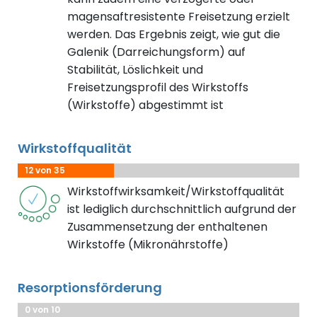
magensaftresistente Freisetzung erzielt
werden. Das Ergebnis zeigt, wie gut die
Galenik (Darreichungsform) auf
Stabilität, Löslichkeit und
Freisetzungsprofil des Wirkstoffs
(Wirkstoffe) abgestimmt ist
Wirkstoffqualität
12 von 35
Wirkstoffwirksamkeit/Wirkstoffqualität
ist lediglich durchschnittlich aufgrund der
Zusammensetzung der enthaltenen
Wirkstoffe (Mikronährstoffe)
Resorptionsförderung
0 von 10