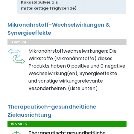
Kokosölpulver als
mittelkettige Triglyceride)
Mikronährstoff-Wechselwirkungen &
Synergieeffekte
0 von 24
Mikronährstoffwechselwirkungen: Die
Wirkstoffe (Mikronährstoffe) dieses
Produkts haben 0 positive und 0 negative
Wechselwirkung(en), Synergieeffekte
und sonstige wirkungsrelevante
Besonderheiten. (Liste unten)
Therapeutisch-gesundheitliche
Zielausrichtung
15 von 15
Therapeutisch-gesundheitliche