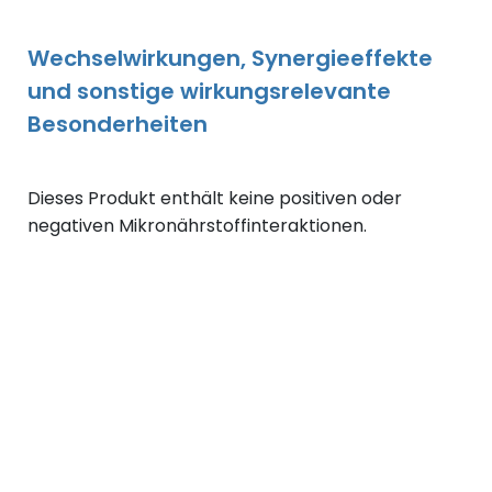
Wechselwirkungen, Synergieeffekte
und sonstige wirkungsrelevante
Besonderheiten
Dieses Produkt enthält keine positiven oder
negativen Mikronährstoffinteraktionen.