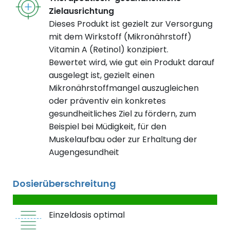
Zielausrichtung
Dieses Produkt ist gezielt zur Versorgung
mit dem Wirkstoff (Mikronährstoff)
Vitamin A (Retinol) konzipiert.
Bewertet wird, wie gut ein Produkt darauf
ausgelegt ist, gezielt einen
Mikronährstoffmangel auszugleichen
oder präventiv ein konkretes
gesundheitliches Ziel zu fördern, zum
Beispiel bei Müdigkeit, für den
Muskelaufbau oder zur Erhaltung der
Augengesundheit
Dosierüberschreitung
Einzeldosis optimal