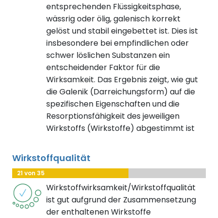
entsprechenden Flüssigkeitsphase,
wässrig oder ölig, galenisch korrekt
gelöst und stabil eingebettet ist. Dies ist
insbesondere bei empfindlichen oder
schwer löslichen Substanzen ein
entscheidender Faktor für die
Wirksamkeit. Das Ergebnis zeigt, wie gut
die Galenik (Darreichungsform) auf die
spezifischen Eigenschaften und die
Resorptionsfähigkeit des jeweiligen
Wirkstoffs (Wirkstoffe) abgestimmt ist
Wirkstoffqualität
21 von 35
Wirkstoffwirksamkeit/Wirkstoffqualität
ist gut aufgrund der Zusammensetzung
der enthaltenen Wirkstoffe