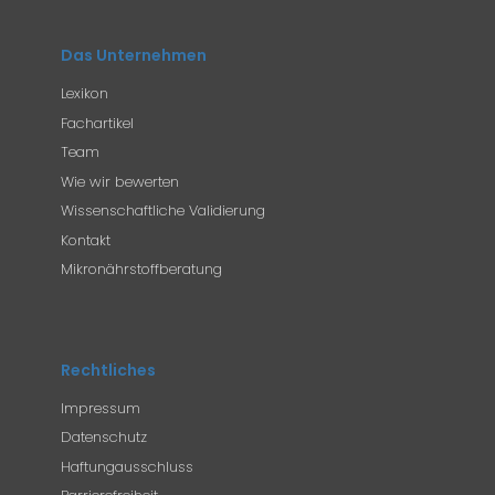
Das Unternehmen
Lexikon
Fachartikel
Team
Wie wir bewerten
Wissenschaftliche Validierung
Kontakt
Mikronährstoffberatung
Rechtliches
Impressum
Datenschutz
Haftungausschluss