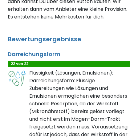
dann kannst Du über diesen Button kaufen. Wir
erhalten dann vom Anbieter eine kleine Provision.
Es entstehen keine Mehrkosten für dich.
Bewertungsergebnisse
Darreichungsform
22 von 22
Flüssigkeit (Lösungen, Emulsionen):
Darreichungsform: Flüssige
Zubereitungen wie Lösungen und
Emulsionen ermöglichen eine besonders
schnelle Resorption, da der Wirkstoff
(Mikronährstoff) bereits gelöst vorliegt
und nicht erst im Magen-Darm-Trakt
freigesetzt werden muss. Voraussetzung
dafür ist jedoch, dass der Wirkstoff in der