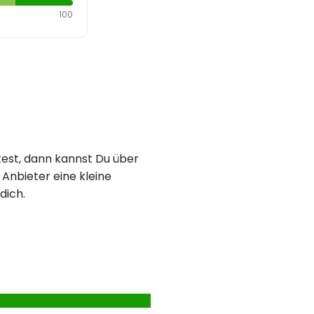
100
est, dann kannst Du über
Anbieter eine kleine
dich.