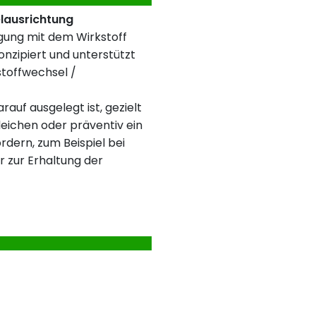
elausrichtung
rgung mit dem Wirkstoff
nzipiert und unterstützt
stoffwechsel /
rauf ausgelegt ist, gezielt
eichen oder präventiv ein
rdern, zum Beispiel bei
r zur Erhaltung der