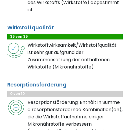
des Wirkstoffs (Wirkstoffe) abgestimmt
ist
Wirkstoffqualität
35 von 35
Wirkstoffwirksamkeit/Wirkstoffqualität
ist sehr gut aufgrund der
Zusammensetzung der enthaltenen
Wirkstoffe (Mikronährstoffe)
Resorptionsförderung
0 von 10
Resorptionsförderung: Enthält in Summe
0 resorptionsfördernde Kombination(en),
die die Wirkstoffaufnahme einiger
Mikronährstoffe verbessern.