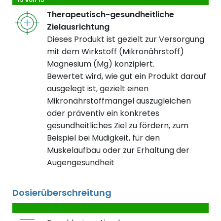
Therapeutisch-gesundheitliche
Zielausrichtung
Dieses Produkt ist gezielt zur Versorgung
mit dem Wirkstoff (Mikronährstoff)
Magnesium (Mg) konzipiert.
Bewertet wird, wie gut ein Produkt darauf
ausgelegt ist, gezielt einen
Mikronährstoffmangel auszugleichen
oder präventiv ein konkretes
gesundheitliches Ziel zu fördern, zum
Beispiel bei Müdigkeit, für den
Muskelaufbau oder zur Erhaltung der
Augengesundheit
Dosierüberschreitung