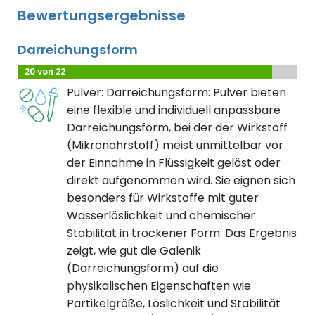
Bewertungsergebnisse
Darreichungsform
20 von 22
Pulver: Darreichungsform: Pulver bieten
eine flexible und individuell anpassbare
Darreichungsform, bei der der Wirkstoff
(Mikronährstoff) meist unmittelbar vor
der Einnahme in Flüssigkeit gelöst oder
direkt aufgenommen wird. Sie eignen sich
besonders für Wirkstoffe mit guter
Wasserlöslichkeit und chemischer
Stabilität in trockener Form. Das Ergebnis
zeigt, wie gut die Galenik
(Darreichungsform) auf die
physikalischen Eigenschaften wie
Partikelgröße, Löslichkeit und Stabilität