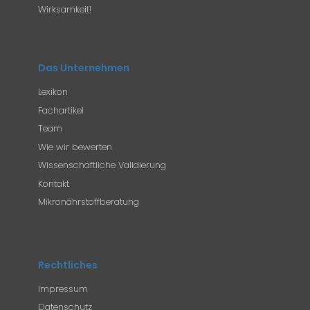
Wirksamkeit!
Das Unternehmen
Lexikon
Fachartikel
Team
Wie wir bewerten
Wissenschaftliche Validierung
Kontakt
Mikronährstoffberatung
Rechtliches
Impressum
Datenschutz