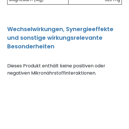
Wechselwirkungen, Synergieeffekte
und sonstige wirkungsrelevante
Besonderheiten
Dieses Produkt enthält keine positiven oder
negativen Mikronährstoffinteraktionen.