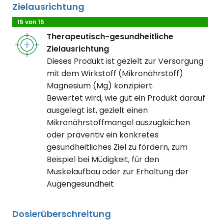
Zielausrichtung
15 von 15
Therapeutisch-gesundheitliche
Zielausrichtung
Dieses Produkt ist gezielt zur Versorgung
mit dem Wirkstoff (Mikronährstoff)
Magnesium (Mg) konzipiert.
Bewertet wird, wie gut ein Produkt darauf
ausgelegt ist, gezielt einen
Mikronährstoffmangel auszugleichen
oder präventiv ein konkretes
gesundheitliches Ziel zu fördern, zum
Beispiel bei Müdigkeit, für den
Muskelaufbau oder zur Erhaltung der
Augengesundheit
Dosierüberschreitung