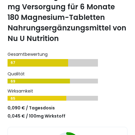
mg Versorgung für 6 Monate
180 Magnesium-Tabletten
Nahrungsergänzungsmittel von
Nu U Nutrition
Gesamtbewertung
67
Qualität
69
Wirksamkeit
65
0,090 € / Tagesdosis
0,045 € / 100mg Wirkstoff