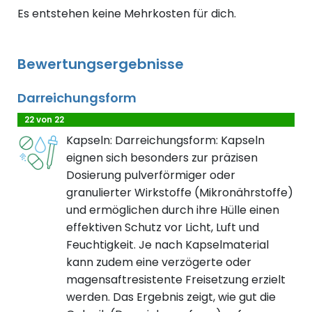
Es entstehen keine Mehrkosten für dich.
Bewertungsergebnisse
Darreichungsform
22 von 22
Kapseln: Darreichungsform: Kapseln
eignen sich besonders zur präzisen
Dosierung pulverförmiger oder
granulierter Wirkstoffe (Mikronährstoffe)
und ermöglichen durch ihre Hülle einen
effektiven Schutz vor Licht, Luft und
Feuchtigkeit. Je nach Kapselmaterial
kann zudem eine verzögerte oder
magensaftresistente Freisetzung erzielt
werden. Das Ergebnis zeigt, wie gut die