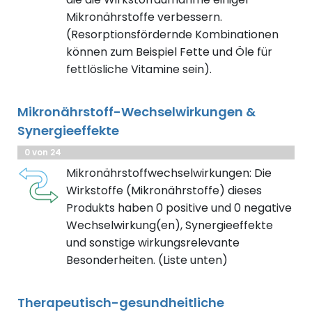
Mikronährstoffe verbessern.
(Resorptionsfördernde Kombinationen
können zum Beispiel Fette und Öle für
fettlösliche Vitamine sein).
Mikronährstoff-Wechselwirkungen &
Synergieeffekte
0 von 24
Mikronährstoffwechselwirkungen: Die
Wirkstoffe (Mikronährstoffe) dieses
Produkts haben 0 positive und 0 negative
Wechselwirkung(en), Synergieeffekte
und sonstige wirkungsrelevante
Besonderheiten. (Liste unten)
Therapeutisch-gesundheitliche