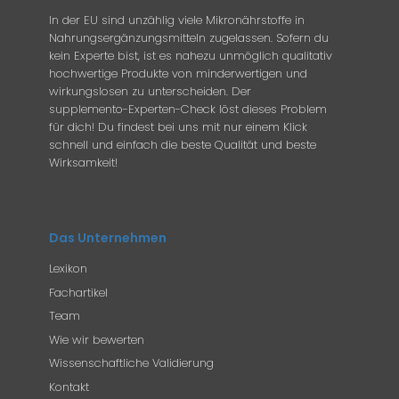
In der EU sind unzählig viele Mikronährstoffe in
Nahrungsergänzungsmitteln zugelassen. Sofern du
kein Experte bist, ist es nahezu unmöglich qualitativ
hochwertige Produkte von minderwertigen und
wirkungslosen zu unterscheiden. Der
supplemento-Experten-Check löst dieses Problem
für dich! Du findest bei uns mit nur einem Klick
schnell und einfach die beste Qualität und beste
Wirksamkeit!
Das Unternehmen
Lexikon
Fachartikel
Team
Wie wir bewerten
Wissenschaftliche Validierung
Kontakt