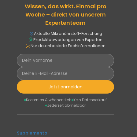
Wissen, das wirkt. Einmal pro
Woche – direkt von unserem
Expertenteam
Aktuelle Mikronährstoff-Forschung
Produktbewertungen von Experten
Nur datenbasierte Fachinformationen
Jetzt anmelden
Kostenlos & wöchentlich
Kein Datenverkauf
Jederzeit abmeldbar
Supplemento