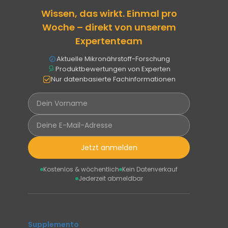
Wissen, das wirkt. Einmal pro
Woche – direkt von unserem
Expertenteam
Aktuelle Mikronährstoff-Forschung
Produktbewertungen von Experten
Nur datenbasierte Fachinformationen
Jetzt anmelden
Kostenlos & wöchentlich
Kein Datenverkauf
Jederzeit abmeldbar
Supplemento