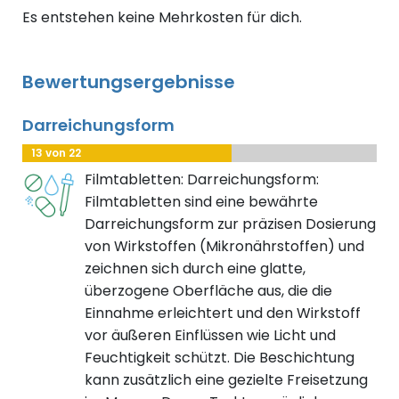
Es entstehen keine Mehrkosten für dich.
Bewertungsergebnisse
Darreichungsform
13 von 22
Filmtabletten: Darreichungsform:
Filmtabletten sind eine bewährte
Darreichungsform zur präzisen Dosierung
von Wirkstoffen (Mikronährstoffen) und
zeichnen sich durch eine glatte,
überzogene Oberfläche aus, die die
Einnahme erleichtert und den Wirkstoff
vor äußeren Einflüssen wie Licht und
Feuchtigkeit schützt. Die Beschichtung
kann zusätzlich eine gezielte Freisetzung