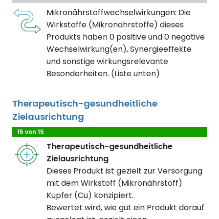
Mikronährstoffwechselwirkungen: Die
Wirkstoffe (Mikronährstoffe) dieses
Produkts haben 0 positive und 0 negative
Wechselwirkung(en), Synergieeffekte
und sonstige wirkungsrelevante
Besonderheiten. (Liste unten)
Therapeutisch-gesundheitliche
Zielausrichtung
15 von 15
Therapeutisch-gesundheitliche
Zielausrichtung
Dieses Produkt ist gezielt zur Versorgung
mit dem Wirkstoff (Mikronährstoff)
Kupfer (Cu) konzipiert.
Bewertet wird, wie gut ein Produkt darauf