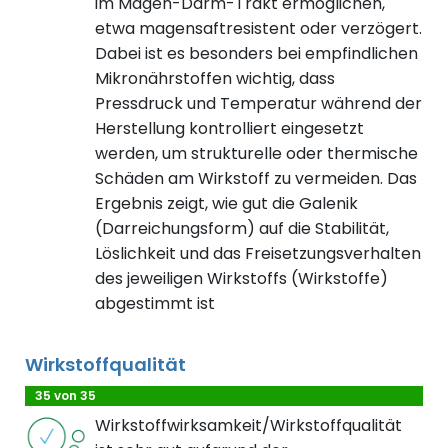
im Magen-Darm-Trakt ermöglichen,
etwa magensaftresistent oder verzögert.
Dabei ist es besonders bei empfindlichen
Mikronährstoffen wichtig, dass
Pressdruck und Temperatur während der
Herstellung kontrolliert eingesetzt
werden, um strukturelle oder thermische
Schäden am Wirkstoff zu vermeiden. Das
Ergebnis zeigt, wie gut die Galenik
(Darreichungsform) auf die Stabilität,
Löslichkeit und das Freisetzungsverhalten
des jeweiligen Wirkstoffs (Wirkstoffe)
abgestimmt ist
Wirkstoffqualität
35 von 35
Wirkstoffwirksamkeit/Wirkstoffqualität