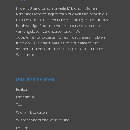
In der EU sind unzählig viele Mikronährstoffe in
Nahrungsergänzungsmitteln zugelassen. Sofern du
kein Experte bist, ist es nahezu unmöglich qualitativ
hochwertige Produkte von minderwertigen und
wirkungslosen zu unterscheiden. Der
supplemento-Experten-Check löst dieses Problem
für dich! Du findest bei uns mit nur einem Klick
schnell und einfach die beste Qualität und beste
Wirksamkeit!
Das Unternehmen
Lexikon
Fachartikel
Team
Wie wir bewerten
Wissenschaftliche Validierung
Kontakt