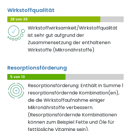
Wirkstoffqualität
28 von 35
Wirkstoffwirksamkeit/Wirkstoffqualität
ist sehr gut aufgrund der
Zusammensetzung der enthaltenen
Wirkstoffe (Mikronährstoffe)
Resorptionsförderung
5 von 10
Resorptionsförderung: Enthält in Summe 1
resorptionsfördernde Kombination(en),
die die Wirkstoffaufnahme einiger
Mikronährstoffe verbessern.
(Resorptionsfördernde Kombinationen
können zum Beispiel Fette und Öle für
fettlösliche Vitamine sein).