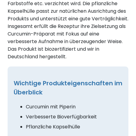
Farbstoffe etc. verzichtet wird. Die pflanzliche
Kapselhülle passt zur natürlichen Ausrichtung des
Produkts und unterstützt eine gute Verträglichkeit.
Insgesamt erfüllt die Rezeptur ihre Zielsetzung als
Curcumin-Präparat mit Fokus auf eine
verbesserte Aufnahme in überzeugender Weise.
Das Produkt ist biozertifiziert und wir in
Deutschland hergestellt.
Wichtige Produkteigenschaften im
Überblick
Curcumin mit Piperin
Verbesserte Bioverfügbarkeit
Pflanzliche Kapselhülle