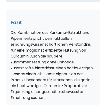
Fazit
Die Kombination aus Kurkuma-Extrakt und
Piperin entspricht dem aktuellen
ernährungswissenschaftlichen Verständnis
für eine möglichst effiziente Nutzung von
Curcumin. Auch die saubere
Zusammensetzung ohne unnötige
Zusatzstoffe hinterlässt einen hochwertigen
Gesamteindruck. Damit eignet sich das
Produkt besonders für Menschen, die gezielt
ein hochwertiges Curcumin-Präparat zur
Ergänzung einer gesundheitsbewussten
Ernährung suchen.