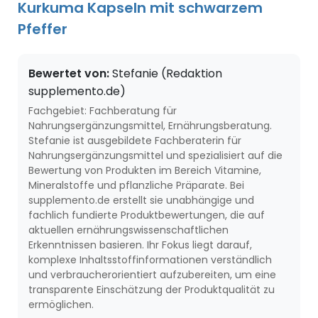
Kurkuma Kapseln mit schwarzem
Pfeffer
Bewertet von:
Stefanie (Redaktion
supplemento.de)
Fachgebiet: Fachberatung für
Nahrungsergänzungsmittel, Ernährungsberatung.
Stefanie ist ausgebildete Fachberaterin für
Nahrungsergänzungsmittel und spezialisiert auf die
Bewertung von Produkten im Bereich Vitamine,
Mineralstoffe und pflanzliche Präparate. Bei
supplemento.de erstellt sie unabhängige und
fachlich fundierte Produktbewertungen, die auf
aktuellen ernährungswissenschaftlichen
Erkenntnissen basieren. Ihr Fokus liegt darauf,
komplexe Inhaltsstoffinformationen verständlich
und verbraucherorientiert aufzubereiten, um eine
transparente Einschätzung der Produktqualität zu
ermöglichen.