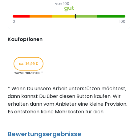
von 100
gut
0
100
Kaufoptionen
ca. 16,99 €
www.amazon.de *
* Wenn Du unsere Arbeit unterstützen möchtest,
dann kannst Du über diesen Button kaufen. Wir
erhalten dann vom Anbieter eine kleine Provision.
Es entstehen keine Mehrkosten für dich.
Bewertungsergebnisse