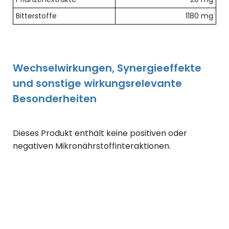
Bitterstoffe
1180 mg
Wechselwirkungen, Synergieeffekte
und sonstige wirkungsrelevante
Besonderheiten
Dieses Produkt enthält keine positiven oder
negativen Mikronährstoffinteraktionen.