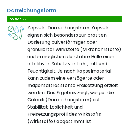
Darreichungsform
22 von 22
Kapseln: Darreichungsform: Kapseln
eignen sich besonders zur präzisen
Dosierung pulverförmiger oder
granulierter Wirkstoffe (Mikronährstoffe)
und ermöglichen durch ihre Hülle einen
effektiven Schutz vor Licht, Luft und
Feuchtigkeit. Je nach Kapselmaterial
kann zudem eine verzögerte oder
magensaftresistente Freisetzung erzielt
werden. Das Ergebnis zeigt, wie gut die
Galenik (Darreichungsform) auf
Stabilität, Löslichkeit und
Freisetzungsprofil des Wirkstoffs
(Wirkstoffe) abgestimmt ist