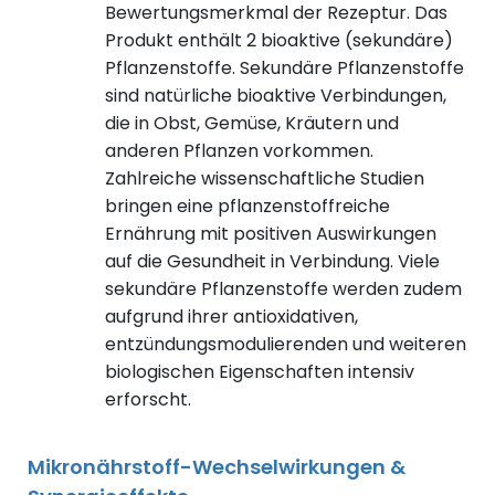
Bewertungsmerkmal der Rezeptur. Das
Produkt enthält 2 bioaktive (sekundäre)
Pflanzenstoffe. Sekundäre Pflanzenstoffe
sind natürliche bioaktive Verbindungen,
die in Obst, Gemüse, Kräutern und
anderen Pflanzen vorkommen.
Zahlreiche wissenschaftliche Studien
bringen eine pflanzenstoffreiche
Ernährung mit positiven Auswirkungen
auf die Gesundheit in Verbindung. Viele
sekundäre Pflanzenstoffe werden zudem
aufgrund ihrer antioxidativen,
entzündungsmodulierenden und weiteren
biologischen Eigenschaften intensiv
erforscht.
Mikronährstoff-Wechselwirkungen &