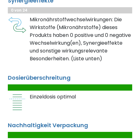
Synergieeffekte
0 von 24
Mikronährstoffwechselwirkungen: Die
Wirkstoffe (Mikronährstoffe) dieses
Produkts haben 0 positive und 0 negative
Wechselwirkung(en), Synergieeffekte
und sonstige wirkungsrelevante
Besonderheiten. (Liste unten)
Dosierüberschreitung
Einzeldosis optimal
Nachhaltigkeit Verpackung