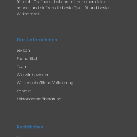
für dich! Du findest bei uns mit nur einem Klick
schnell und einfach die beste Qualität und beste
Wirksamkeit!
Das Unternehmen
Lexikon
Fachartikel
Team
Wie wir bewerten
Wissenschaftliche Validierung
Kontakt
Mikronährstoffberatung
Rechtliches