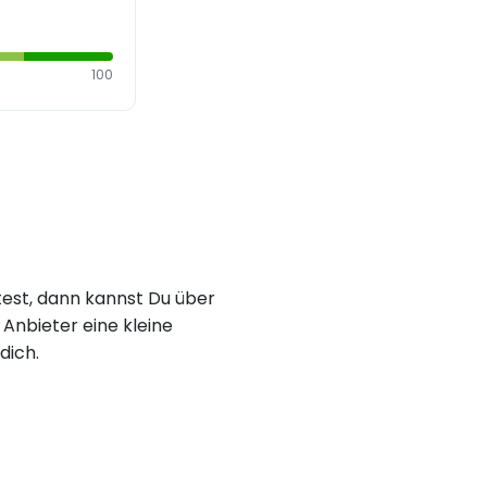
100
est, dann kannst Du über
Anbieter eine kleine
dich.