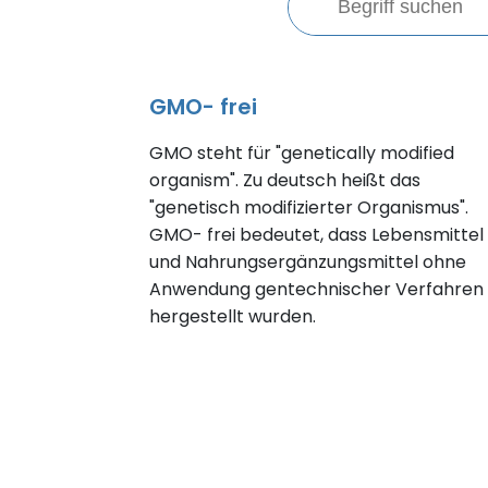
GMO- frei
GMO steht für "genetically modified
organism". Zu deutsch heißt das
"genetisch modifizierter Organismus".
GMO- frei bedeutet, dass Lebensmittel
und Nahrungsergänzungsmittel ohne
Anwendung gentechnischer Verfahren
hergestellt wurden.